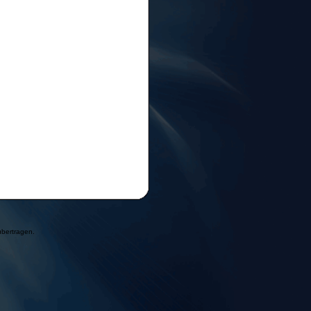
übertragen.