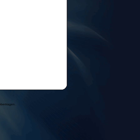
übertragen.