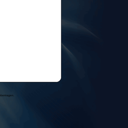
übertragen.