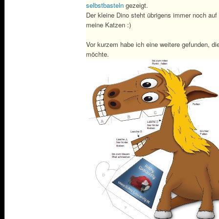
selbstbasteln
gezeigt.
Der kleine Dino steht übrigens immer noch au
meine Katzen :)
Vor kurzem habe ich eine weitere gefunden, di
möchte.